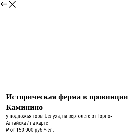
Назад
Историческая ферма в провинции
Каминино
у подножья горы Белуха, на вертолете от Горно-
Алтайска / на карте
₽ от 150 000 руб./чел.