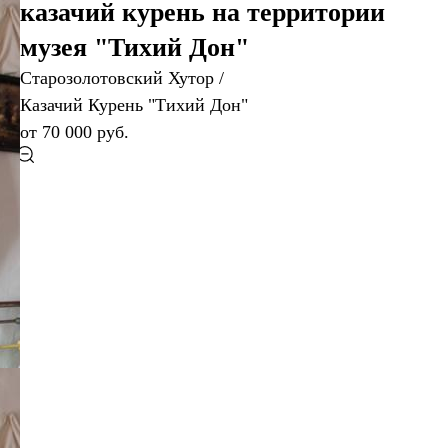
казачий курень на территории
музея "Тихий Дон"
Старозолотовский Хутор /
Казачий Курень "Тихий Дон"
от 70 000 руб.