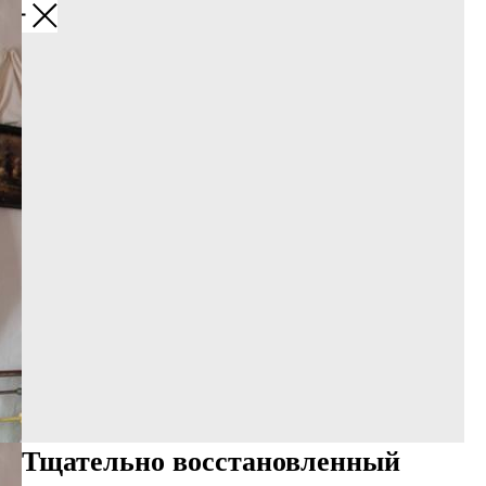
Назад
Тщательно восстановленный