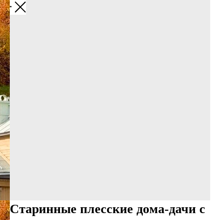
Назад
Старинные плесские дома-дачи с