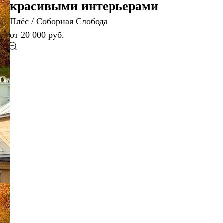
красивыми интерьерами
Плёс / Соборная Слобода
от 20 000 руб.