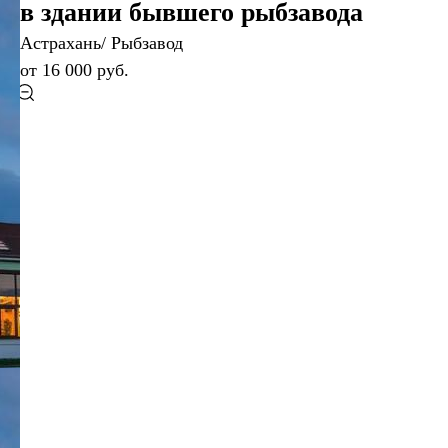
в здании бывшего рыбзавода
Астрахань/ Рыбзавод
от 16 000 руб.