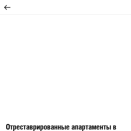
Отреставрированные апартаменты в