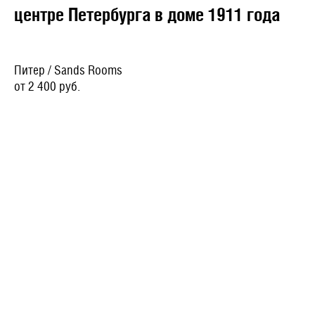
центре Петербурга в доме 1911 года
Питер / Sands Rooms
от 2 400 руб.