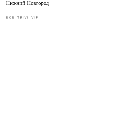
Нижний Новгород
NON_TRIVI_VIP