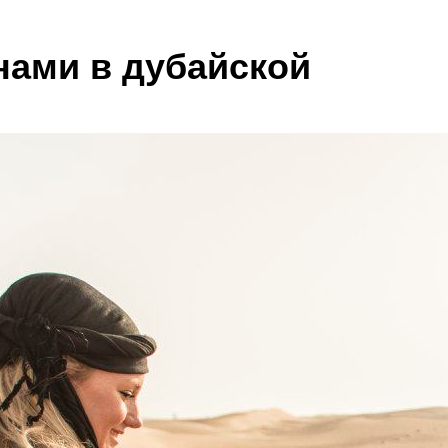
нами в дубайской