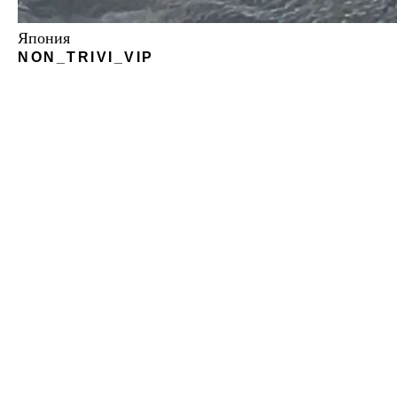
Япония
NON_TRIVI_VIP