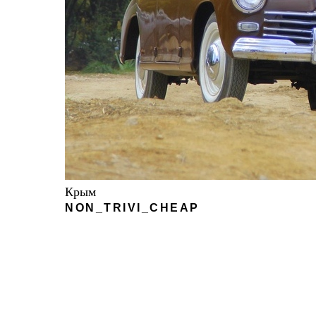
Крым
NON_TRIVI_CHEAP