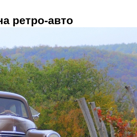
на ретро-авто