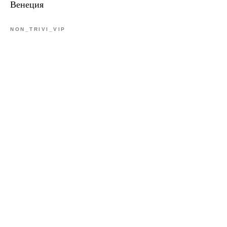
Венеция
NON_TRIVI_VIP