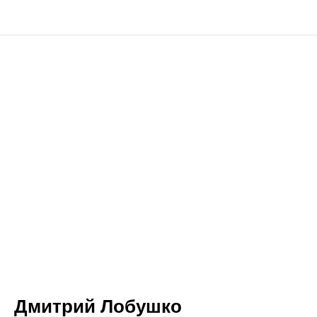
Дмитрий Лобушко