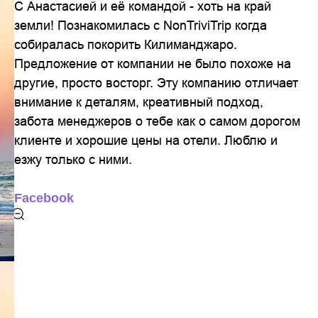
С Анастасией и её командой - хоть на край
земли! Познакомилась с NonTriviTrip когда
собиралась покорить Килиманджаро.
Предложение от компании не было похоже на
другие, просто восторг. Эту компанию отличает
внимание к деталям, креативный подход,
забота менеджеров о тебе как о самом дорогом
клиенте и хорошие цены на отели. Люблю и
езжу только с ними.
Facebook