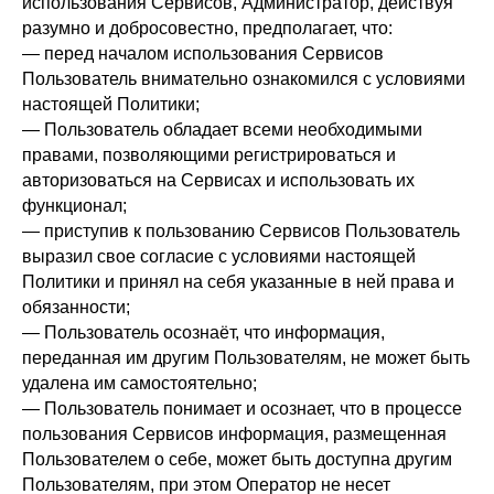
использования Сервисов, Администратор, действуя
разумно и добросовестно, предполагает, что:
— перед началом использования Сервисов
Пользователь внимательно ознакомился с условиями
настоящей Политики;
— Пользователь обладает всеми необходимыми
правами, позволяющими регистрироваться и
авторизоваться на Сервисах и использовать их
функционал;
— приступив к пользованию Сервисов Пользователь
выразил свое согласие с условиями настоящей
Политики и принял на себя указанные в ней права и
обязанности;
— Пользователь осознаёт, что информация,
переданная им другим Пользователям, не может быть
удалена им самостоятельно;
— Пользователь понимает и осознает, что в процессе
пользования Сервисов информация, размещенная
Пользователем о себе, может быть доступна другим
Пользователям, при этом Оператор не несет