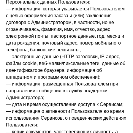
Персональных данных Пользователя:
— информация, которая указывается Пользователем
с целью оформления заказа и (или) заключения
договора с Администратором, в частности, но не
ограничиваясь, фамилия, имя, отчество, адрес
электронной почты, паспортное данные, год, месяц и
дата рождения, почтовый адрес, номер мобильного
телефона, банковские реквизиты;
— электронные данные (HTTP-заголовки, IP-адрес,
файлы cookie, веб-маяки/пиксельные теги, данные об
идентификаторе браузера, информация об
аппаратном и программном обеспечении);
— информация, размещенная Пользователем при
направлении сообщения в службу поддержки
Администратора;
— дата и время осуществления доступа к Сервисам;
— информация о активности Пользователя во время
использования Сервисов, о поведенческих действиях
Пользователя;
— копии документов, удостоверяющих личность, а