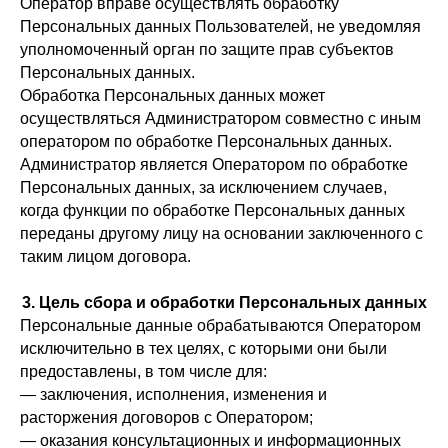
Оператор вправе осуществлять обработку
Персональных данных Пользователей, не уведомляя
уполномоченный орган по защите прав субъектов
Персональных данных.
Обработка Персональных данных может
осуществляться Администратором совместно с иным
оператором по обработке Персональных данных.
Администратор является Оператором по обработке
Персональных данных, за исключением случаев,
когда функции по обработке Персональных данных
переданы другому лицу на основании заключенного с
таким лицом договора.
3. Цель сбора и обработки Персональных данных
Персональные данные обрабатываются Оператором
исключительно в тех целях, с которыми они были
предоставлены, в том числе для:
— заключения, исполнения, изменения и
расторжения договоров с Оператором;
— оказания консультационных и информационных