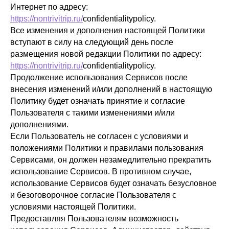
Интернет по адресу:
https://nontrivitrip.ru/
confidentialitypolicy.
Все изменения и дополнения настоящей Политики
вступают в силу на следующий день после
размещения новой редакции Политики по адресу:
https://nontrivitrip.ru/
confidentialitypolicy.
Продолжение использования Сервисов после
внесения изменений и/или дополнений в настоящую
Политику будет означать принятие и согласие
Пользователя с такими изменениями и/или
дополнениями.
Если Пользователь не согласен с условиями и
положениями Политики и правилами пользования
Сервисами, он должен незамедлительно прекратить
использование Сервисов. В противном случае,
использование Сервисов будет означать безусловное
и безоговорочное согласие Пользователя с
условиями настоящей Политики.
Предоставляя Пользователям возможность