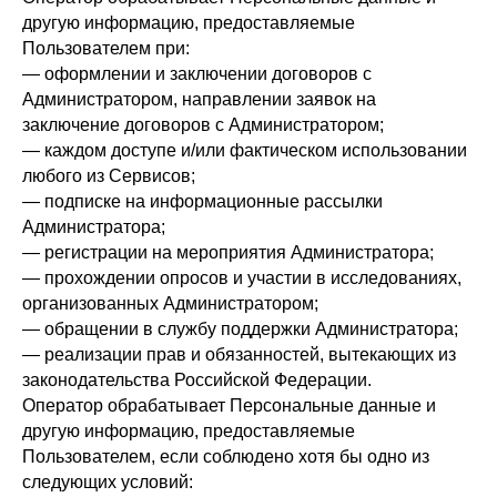
другую информацию, предоставляемые
Пользователем при:
— оформлении и заключении договоров с
Администратором, направлении заявок на
заключение договоров с Администратором;
— каждом доступе и/или фактическом использовании
любого из Сервисов;
— подписке на информационные рассылки
Администратора;
— регистрации на мероприятия Администратора;
— прохождении опросов и участии в исследованиях,
организованных Администратором;
— обращении в службу поддержки Администратора;
— реализации прав и обязанностей, вытекающих из
законодательства Российской Федерации.
Оператор обрабатывает Персональные данные и
другую информацию, предоставляемые
Пользователем, если соблюдено хотя бы одно из
следующих условий: