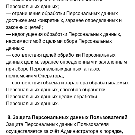
Персональных данных;
— ограничения обработки Персональных данных
достижением конкретных, заранее определенных и
законных целей;
— недопущения обработки Персональных данных,
несовместимой с целями сбора Персональных
данных;
— соответствия целей обработки Персональных
данных целям, заранее определенным и заявленным
при сборе Персональных данных, а также
полномочиям Оператора;
— соответствия объема и характера обрабатываемых
Персональных данных, способов обработки
Персональных данных целям обработки
Персональных данных.
8. Защита Персональных данных Пользователей
Защита Персональных данных Пользователя
осуществляется за счёт Администратора в порядке,