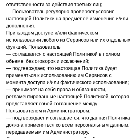
ответственности за действия третьих лиц;
— Пользователь регулярно проверяет условия
настоящей Политики на предмет её изменения и/или
дополнения.
При каждом доступе и/или фактическом
использовании любого из Сервисов или их отдельных
функций, Пользователь:
— соглашается с настоящей Политикой в полном
объеме, без оговорок и исключений;
— подтверждает, что настоящая Политика будет
применяться к использованию им Сервисов с
момента доступа и/или фактического использования;
— принимает на себя права и обязанности,
регламентированные настоящей Политикой, которая
представляет собой соглашение между
Пользователем и Администратором;
— подтверждает и соглашается, что данная Политика
должна применяться ко всем персональным данным,
передаваемым им Администратору.