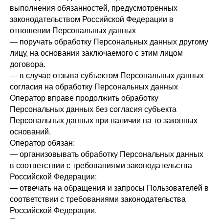
выполнения обязанностей, предусмотренных
законодательством Российской Федерации в
отношении Персональных данных
— поручать обработку Персональных данных другому
лицу, на основании заключаемого с этим лицом
договора.
— в случае отзыва субъектом Персональных данных
согласия на обработку Персональных данных
Оператор вправе продолжить обработку
Персональных данных без согласия субъекта
Персональных данных при наличии на то законных
оснований.
Оператор обязан:
— организовывать обработку Персональных данных
в соответствии с требованиями законодательства
Российской Федерации;
— отвечать на обращения и запросы Пользователей в
соответствии с требованиями законодательства
Российской Федерации.