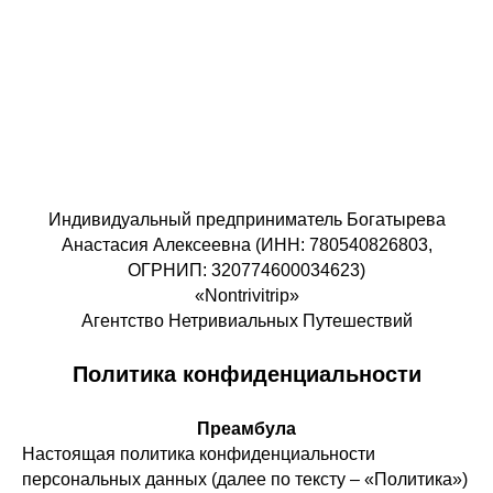
Индивидуальный предприниматель Богатырева
Анастасия Алексеевна (ИНН: 780540826803,
ОГРНИП: 320774600034623)
«Nontrivitrip»
Агентство Нетривиальных Путешествий
Политика конфиденциальности
Преамбула
Настоящая политика конфиденциальности
персональных данных (далее по тексту – «Политика»)