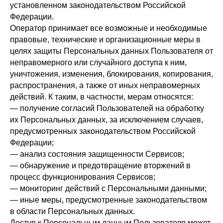
установленном законодательством Российской
Федерации.
Оператор принимает все возможные и необходимые
правовые, технические и организационные меры в
целях защиты Персональных данных Пользователя от
неправомерного или случайного доступа к ним,
уничтожения, изменения, блокирования, копирования,
распространения, а также от иных неправомерных
действий. К таким, в частности, мерам относятся:
— получение согласий Пользователей на обработку
их Персональных данных, за исключением случаев,
предусмотренных законодательством Российской
Федерации;
— анализ состояния защищенности Сервисов;
— обнаружение и предотвращение вторжений в
процесс функционирования Сервисов;
— мониторинг действий с Персональными данными;
— иные меры, предусмотренные законодательством
в области Персональных данных.
Доступ к Персональным данным Пользователя может