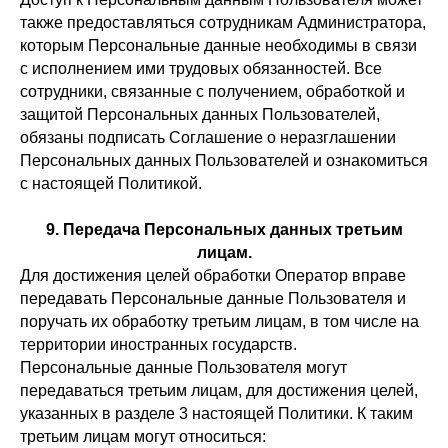
также предоставляться сотрудникам Администратора,
которым Персональные данные необходимы в связи
с исполнением ими трудовых обязанностей. Все
сотрудники, связанные с получением, обработкой и
защитой Персональных данных Пользователей,
обязаны подписать Соглашение о неразглашении
Персональных данных Пользователей и ознакомиться
с настоящей Политикой.
9. Передача Персональных данных третьим
лицам.
Для достижения целей обработки Оператор вправе
передавать Персональные данные Пользователя и
поручать их обработку третьим лицам, в том числе на
территории иностранных государств.
Персональные данные Пользователя могут
передаваться третьим лицам, для достижения целей,
указанных в разделе 3 настоящей Политики. К таким
третьим лицам могут относиться: