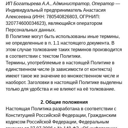
ИП Богатырева А.А., Администратор, Оператор
—
Индивидуальный предприниматель Анастасия
Алексеевна (ИНН: 780540826803, ОГРНИП:
320774600034623), являющийся оператором
Персональных данных.
В Политике могут быть использованы иные термины,
не определенные в п. 1.1 настоящего документа. В
этом случае толкование таких терминов производится
в соответствии с текстом Политики.
Термины, употребляемые в настоящей Политике в
единственном числе (в зависимости от контекста)
имеют такое же значение во множественном числе и
наоборот. Заголовки в настоящей Политике выделены
только для удобства и не влияют на её толкование.
2. Общие положения
Настоящая Политика разработана в соответствии с
Конституцией Российской Федерации, Гражданским
кодексом Российской Федерации, Федеральным