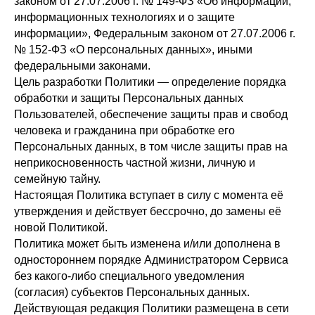
законом от 27.07.2006 г. № 149-ФЗ «Об информации,
информационных технологиях и о защите
информации», Федеральным законом от 27.07.2006 г.
№ 152-ФЗ «О персональных данных», иными
федеральными законами.
Цель разработки Политики — определение порядка
обработки и защиты Персональных данных
Пользователей, обеспечение защиты прав и свобод
человека и гражданина при обработке его
Персональных данных, в том числе защиты прав на
неприкосновенность частной жизни, личную и
семейную тайну.
Настоящая Политика вступает в силу с момента её
утверждения и действует бессрочно, до замены её
новой Политикой.
Политика может быть изменена и/или дополнена в
одностороннем порядке Администратором Сервиса
без какого-либо специального уведомления
(согласия) субъектов Персональных данных.
Действующая редакция Политики размещена в сети