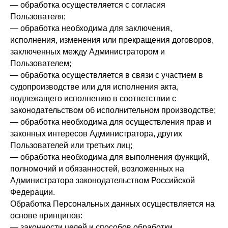
— обработка осуществляется с согласия
Пользователя;
— обработка необходима для заключения,
исполнения, изменения или прекращения договоров,
заключенных между Администратором и
Пользователем;
— обработка осуществляется в связи с участием в
судопроизводстве или для исполнения акта,
подлежащего исполнению в соответствии с
законодательством об исполнительном производстве;
— обработка необходима для осуществления прав и
законных интересов Администратора, других
Пользователей или третьих лиц;
— обработка необходима для выполнения функций,
полномочий и обязанностей, возложенных на
Администратора законодательством Российской
Федерации.
Обработка Персональных данных осуществляется на
основе принципов:
— законности целей и способов обработки