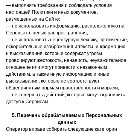
— выполнять требования и соблюдать условия
настоящей Политики и иных документов,
размещенных на Сайте;
— не использовать информацию, расположенную на
Сервисах с целью распространения;
— не использовать нецензурную лексику, эротические,
оскорбительные изображения и тексты, информацию
и высказывания, которые содержат угрозы,
провоцируют жестокость, ненависть, неуважительное
отношение или могут привести к незаконным
действиям, а также иную информацию и иные
высказывания, которые не соответствуют
общепринятым нормам нравственности и морали;
— не совершать действий, которые могут ограничить
доступ к Сервисам.
5. Перечень обрабатываемых Персональных
данных
Оператор вправе собирать следующие категории