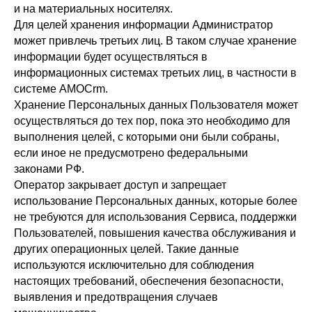
и на материальных носителях.
Для целей хранения информации Администратор
может привлечь третьих лиц. В таком случае хранение
информации будет осуществляться в
информационных системах третьих лиц, в частности в
системе AMOCrm.
Хранение Персональных данных Пользователя может
осуществляться до тех пор, пока это необходимо для
выполнения целей, с которыми они были собраны,
если иное не предусмотрено федеральными
законами РФ.
Оператор закрывает доступ и запрещает
использование Персональных данных, которые более
не требуются для использования Сервиса, поддержки
Пользователей, повышения качества обслуживания и
других операционных целей. Такие данные
используются исключительно для соблюдения
настоящих требований, обеспечения безопасности,
выявления и предотвращения случаев