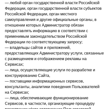
— любой орган государственной власти Российской
Федерации, орган государственной власти субъектов
Российской Федерации, орган местного
самоуправления и другие официальные органы, в
отношении которых Администратор обязан
предоставлять информацию в соответствии с
применимым законодательством Российской
Федерации по соответствующему запросу;
— владельцы сайтов и приложений,
предоставляющих Администратору услуги, связанные
с размещением и отображением рекламы на
Сервисах;
— лица, осуществляющие услуги по разработке и
конструированию Сайта,
— поставщики информационных сервисов,
консультанты, аналитики поведения Пользователей
на Сервисах;
— лица, обеспечивающие функционирование
Сервисов, в частности, организующие процедуру