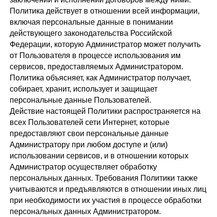
Политика действует в отношении всей информации,
включая персональные данные в понимании
действующего законодательства Российской
Федерации, которую Администратор может получить
от Пользователя в процессе использования им
сервисов, предоставляемых Администратором.
Политика объясняет, как Администратор получает,
собирает, хранит, использует и защищает
персональные данные Пользователей.
Действие настоящей Политики распространяется на
всех Пользователей сети Интернет, которые
предоставляют свои персональные данные
Администратору при любом доступе и (или)
использовании сервисов, и в отношении которых
Администратор осуществляет обработку
персональных данных. Требования Политики также
учитываются и предъявляются в отношении иных лиц
при необходимости их участия в процессе обработки
персональных данных Администратором.