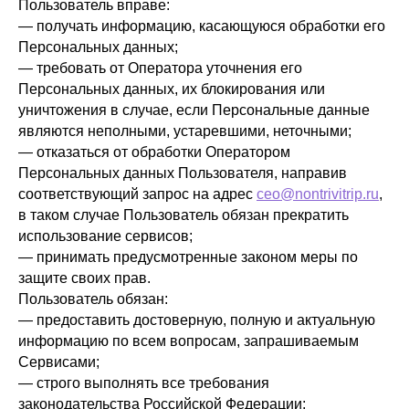
Пользователь вправе:
— получать информацию, касающуюся обработки его
Персональных данных;
— требовать от Оператора уточнения его
Персональных данных, их блокирования или
уничтожения в случае, если Персональные данные
являются неполными, устаревшими, неточными;
— отказаться от обработки Оператором
Персональных данных Пользователя, направив
соответствующий запрос на адрес
ceo@nontrivitrip.ru
,
в таком случае Пользователь обязан прекратить
использование сервисов;
— принимать предусмотренные законом меры по
защите своих прав.
Пользователь обязан:
— предоставить достоверную, полную и актуальную
информацию по всем вопросам, запрашиваемым
Сервисами;
— строго выполнять все требования
законодательства Российской Федерации;