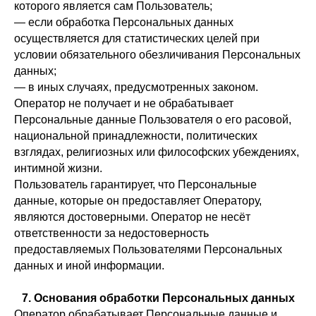
которого является сам Пользователь;
— если обработка Персональных данных
осуществляется для статистических целей при
условии обязательного обезличивания Персональных
данных;
— в иных случаях, предусмотренных законом.
Оператор не получает и не обрабатывает
Персональные данные Пользователя о его расовой,
национальной принадлежности, политических
взглядах, религиозных или философских убеждениях,
интимной жизни.
Пользователь гарантирует, что Персональные
данные, которые он предоставляет Оператору,
являются достоверными. Оператор не несёт
ответственности за недостоверность
предоставляемых Пользователями Персональных
данных и иной информации.
7. Основания обработки Персональных данных
Оператор обрабатывает Персональные данные и