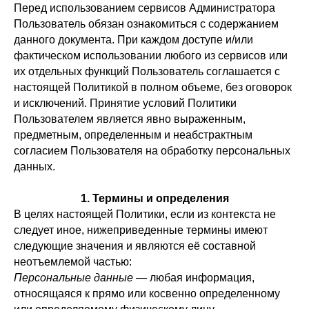
Перед использованием сервисов Администратора
Пользователь обязан ознакомиться с содержанием
данного документа. При каждом доступе и/или
фактическом использовании любого из сервисов или
их отдельных функций Пользователь соглашается с
настоящей Политикой в полном объеме, без оговорок
и исключений. Принятие условий Политики
Пользователем является явно выраженным,
предметным, определенным и неабстрактным
согласием Пользователя на обработку персональных
данных.
1. Термины и определения
В целях настоящей Политики, если из контекста не
следует иное, нижеприведенные термины имеют
следующие значения и являются её составной
неотъемлемой частью:
Персональные данные
— любая информация,
относящаяся к прямо или косвенно определенному