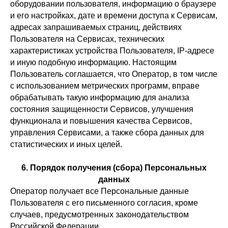
оборудовании пользователя, информацию о браузере
и его настройках, дате и времени доступа к Сервисам,
адресах запрашиваемых страниц, действиях
Пользователя на Сервисах, технических
характеристиках устройства Пользователя, IP-адресе
и иную подобную информацию. Настоящим
Пользователь соглашается, что Оператор, в том числе
с использованием метрических программ, вправе
обрабатывать такую информацию для анализа
состояния защищенности Сервисов, улучшения
функционала и повышения качества Сервисов,
управления Сервисами, а также сбора данных для
статистических и иных целей.
6. Порядок получения (сбора) Персональных
данных
Оператор получает все Персональные данные
Пользователя с его письменного согласия, кроме
случаев, предусмотренных законодательством
Российской Федерации.