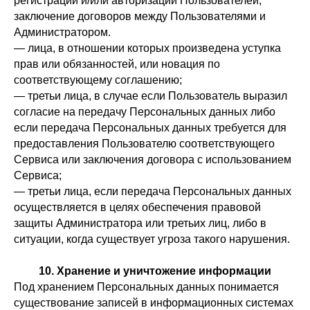
регистрации и/или авторизации Пользователей,
заключение договоров между Пользователями и
Администратором.
— лица, в отношении которых произведена уступка
прав или обязанностей, или новация по
соответствующему соглашению;
— третьи лица, в случае если Пользователь выразил
согласие на передачу Персональных данных либо
если передача Персональных данных требуется для
предоставления Пользователю соответствующего
Сервиса или заключения договора с использованием
Сервиса;
— третьи лица, если передача Персональных данных
осуществляется в целях обеспечения правовой
защиты Администратора или третьих лиц, либо в
ситуации, когда существует угроза такого нарушения.
10. Хранение и уничтожение информации
Под хранением Персональных данных понимается
существование записей в информационных системах