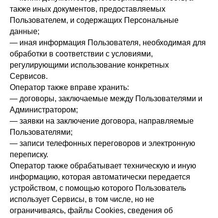
также иных документов, предоставляемых
Пользователем, и содержащих Персональные
данные;
— иная информация Пользователя, необходимая для
обработки в соответствии с условиями,
регулирующими использование конкретных
Сервисов.
Оператор также вправе хранить:
— договоры, заключаемые между Пользователями и
Администратором;
— заявки на заключение договора, направляемые
Пользователями;
— записи телефонных переговоров и электронную
переписку.
Оператор также обрабатывает техническую и иную
информацию, которая автоматически передается
устройством, с помощью которого Пользователь
использует Сервисы, в том числе, но не
ограничиваясь, файлы Cookies, сведения об