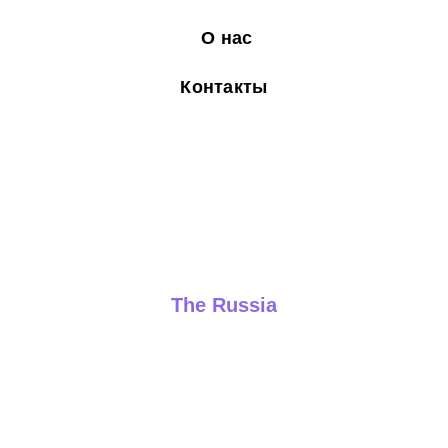
О нас
Контакты
The Russia