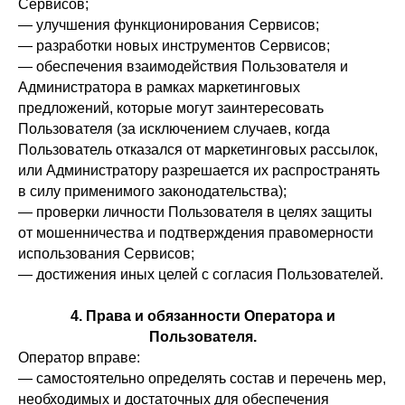
Сервисов;
— улучшения функционирования Сервисов;
— разработки новых инструментов Сервисов;
— обеспечения взаимодействия Пользователя и
Администратора в рамках маркетинговых
предложений, которые могут заинтересовать
Пользователя (за исключением случаев, когда
Пользователь отказался от маркетинговых рассылок,
или Администратору разрешается их распространять
в силу применимого законодательства);
— проверки личности Пользователя в целях защиты
от мошенничества и подтверждения правомерности
использования Сервисов;
— достижения иных целей с согласия Пользователей.
4. Права и обязанности Оператора и
Пользователя.
Оператор вправе:
— самостоятельно определять состав и перечень мер,
необходимых и достаточных для обеспечения