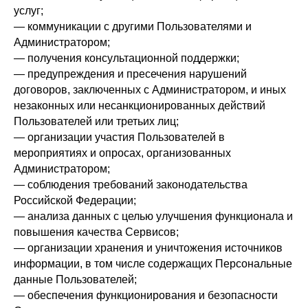
услуг;
— коммуникации с другими Пользователями и
Администратором;
— получения консультационной поддержки;
— предупреждения и пресечения нарушений
договоров, заключенных с Администратором, и иных
незаконных или несанкционированных действий
Пользователей или третьих лиц;
— организации участия Пользователей в
мероприятиях и опросах, организованных
Администратором;
— соблюдения требований законодательства
Российской Федерации;
— анализа данных с целью улучшения функционала и
повышения качества Сервисов;
— организации хранения и уничтожения источников
информации, в том числе содержащих Персональные
данные Пользователей;
— обеспечения функционирования и безопасности