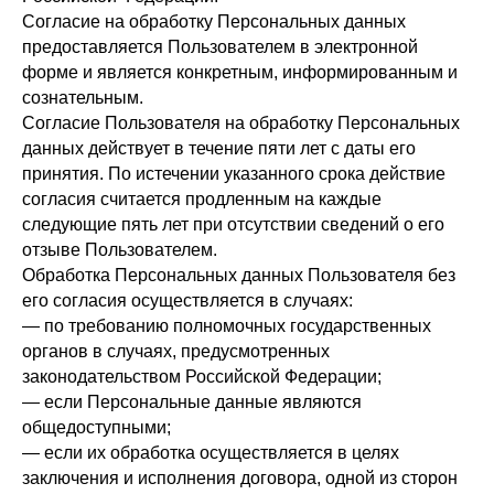
Согласие на обработку Персональных данных
предоставляется Пользователем в электронной
форме и является конкретным, информированным и
сознательным.
Согласие Пользователя на обработку Персональных
данных действует в течение пяти лет с даты его
принятия. По истечении указанного срока действие
согласия считается продленным на каждые
следующие пять лет при отсутствии сведений о его
отзыве Пользователем.
Обработка Персональных данных Пользователя без
его согласия осуществляется в случаях:
— по требованию полномочных государственных
органов в случаях, предусмотренных
законодательством Российской Федерации;
— если Персональные данные являются
общедоступными;
— если их обработка осуществляется в целях
заключения и исполнения договора, одной из сторон